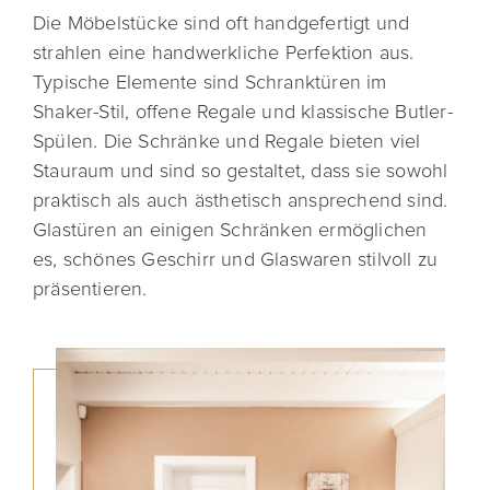
Die Möbelstücke sind oft handgefertigt und
strahlen eine handwerkliche Perfektion aus.
Typische Elemente sind Schranktüren im
Shaker-Stil, offene Regale und klassische Butler-
Spülen. Die Schränke und Regale bieten viel
Stauraum und sind so gestaltet, dass sie sowohl
praktisch als auch ästhetisch ansprechend sind.
Glastüren an einigen Schränken ermöglichen
es, schönes Geschirr und Glaswaren stilvoll zu
präsentieren.