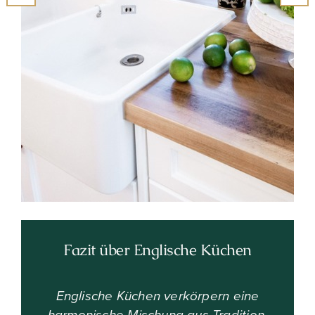
Fazit über Englische Küchen
Englische Küchen verkörpern eine
harmonische Mischung aus Tradition,