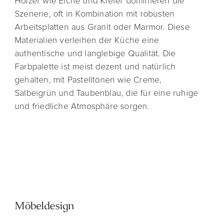
Hölzer wie Eiche und Kiefer dominieren die
Szenerie, oft in Kombination mit robusten
Arbeitsplatten aus Granit oder Marmor. Diese
Materialien verleihen der Küche eine
authentische und langlebige Qualität. Die
Farbpalette ist meist dezent und natürlich
gehalten, mit Pastelltönen wie Creme,
Salbeigrün und Taubenblau, die für eine ruhige
und friedliche Atmosphäre sorgen.
Möbeldesign