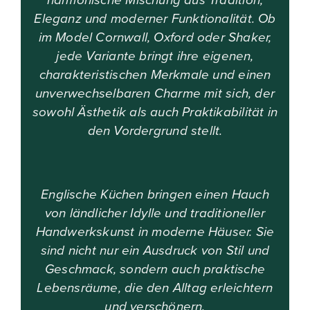
Eleganz und moderner Funktionalität. Ob
im Model Cornwall, Oxford oder Shaker,
jede Variante bringt ihre eigenen,
charakteristischen Merkmale und einen
unverwechselbaren Charme mit sich, der
sowohl Ästhetik als auch Praktikabilität in
den Vordergrund stellt.
Englische Küchen bringen einen Hauch
von ländlicher Idylle und traditioneller
Handwerkskunst in moderne Häuser. Sie
sind nicht nur ein Ausdruck von Stil und
Geschmack, sondern auch praktische
Lebensräume, die den Alltag erleichtern
und verschönern.