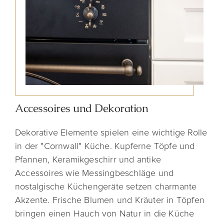
Accessoires und Dekoration
Dekorative Elemente spielen eine wichtige Rolle
in der "Cornwall" Küche. Kupferne Töpfe und
Pfannen, Keramikgeschirr und antike
Accessoires wie Messingbeschläge und
nostalgische Küchengeräte setzen charmante
Akzente. Frische Blumen und Kräuter in Töpfen
bringen einen Hauch von Natur in die Küche