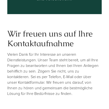
Wir freuen uns auf Ihre
Kontaktaufnahme
Vielen Dank für Ihr Interesse an unseren
Dienstleistungen. Unser Team steht bereit, um all Ihre
Fragen zu beantworten und Ihnen bei Ihren Anliegen
behilflich zu sein. Zögern Sie nicht, uns zu
kontaktieren. Sei es per Telefon, E-Mail oder über
unser Kontaktformular. Wir freuen uns darauf, von
Ihnen zu hören und gemeinsam die bestmögliche
Lösung für Ihre Bedürfnisse zu finden.