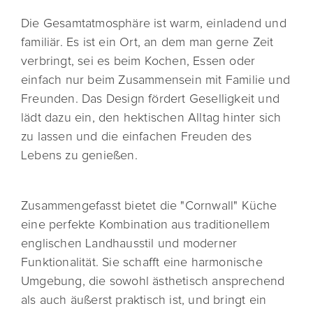
Die Gesamtatmosphäre ist warm, einladend und
familiär. Es ist ein Ort, an dem man gerne Zeit
verbringt, sei es beim Kochen, Essen oder
einfach nur beim Zusammensein mit Familie und
Freunden. Das Design fördert Geselligkeit und
lädt dazu ein, den hektischen Alltag hinter sich
zu lassen und die einfachen Freuden des
Lebens zu genießen.
Zusammengefasst bietet die "Cornwall" Küche
eine perfekte Kombination aus traditionellem
englischen Landhausstil und moderner
Funktionalität. Sie schafft eine harmonische
Umgebung, die sowohl ästhetisch ansprechend
als auch äußerst praktisch ist, und bringt ein