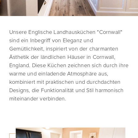
Unsere Englische Landhausküchen "Cornwall"
sind ein Inbegriff von Eleganz und
Gemütlichkeit, inspiriert von der charmanten
Ästhetik der ländlichen Häuser in Cornwall,
England. Diese Küchen zeichnen sich durch ihre
warme und einladende Atmosphäre aus,
kombiniert mit praktischen und durchdachten
Designs, die Funktionalität und Stil harmonisch
miteinander verbinden.