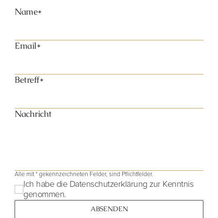
Name*
Email*
Betreff*
Nachricht
Alle mit * gekennzeichneten Felder, sind Pflichtfelder.
Ich habe die Datenschutzerklärung zur Kenntnis
genommen.
ABSENDEN