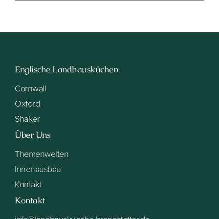
Englische Landhausküchen
Cornwall
Oxford
Shaker
Über Uns
Themenwelten
Innenausbau
Kontakt
Kontakt