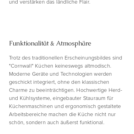
und verstärken das ländliche Flair.
Funktionalität & Atmosphäre
Trotz des traditionellen Erscheinungsbildes sind
"Cornwall" Küchen keineswegs altmodisch.
Moderne Geräte und Technologien werden
geschickt integriert, ohne den klassischen
Charme zu beeinträchtigen. Hochwertige Herd-
und Kühlsysteme, eingebauter Stauraum für
Küchenmaschinen und ergonomisch gestaltete
Arbeitsbereiche machen die Küche nicht nur
schön, sondern auch äußerst funktional.