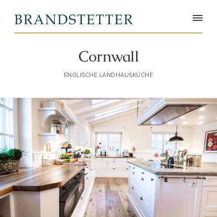
Cornwall
ENGLISCHE LANDHAUSKÜCHE