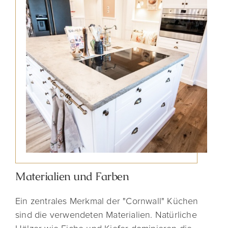
Materialien und Farben
Ein zentrales Merkmal der "Cornwall" Küchen
sind die verwendeten Materialien. Natürliche