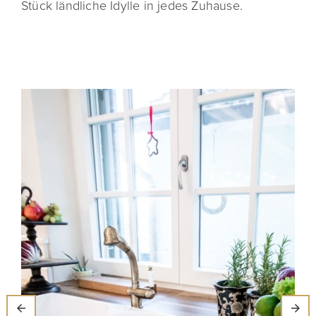
Stück ländliche Idylle in jedes Zuhause.